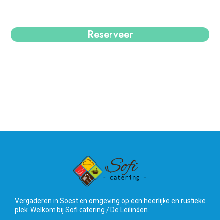
Reserveer
Vergaderen in Soest en omgeving op een heerlijke en rustieke
plek. Welkom bij Sofi catering / De Leilinden.