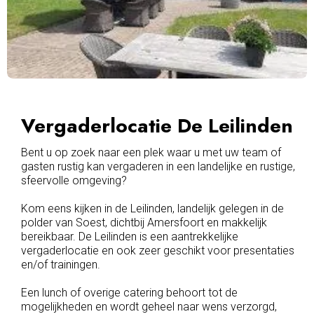
Vergaderlocatie De Leilinden
Bent u op zoek naar een plek waar u met uw team of
gasten rustig kan vergaderen in een landelijke en rustige,
sfeervolle omgeving?
Kom eens kijken in de Leilinden, landelijk gelegen in de
polder van Soest, dichtbij Amersfoort en makkelijk
bereikbaar. De Leilinden is een aantrekkelijke
vergaderlocatie en ook zeer geschikt voor presentaties
en/of trainingen.
Een lunch of overige catering behoort tot de
mogelijkheden en wordt geheel naar wens verzorgd,