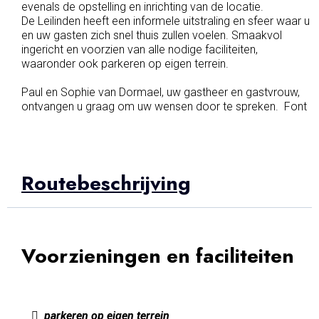
evenals de opstelling en inrichting van de locatie.
De Leilinden heeft een informele uitstraling en sfeer waar u
en uw gasten zich snel thuis zullen voelen. Smaakvol
ingericht en voorzien van alle nodige faciliteiten,
waaronder ook parkeren op eigen terrein.
Paul en Sophie van Dormael, uw gastheer en gastvrouw,
ontvangen u graag om uw wensen door te spreken. Font
Routebeschrijving
Voorzieningen en faciliteiten
parkeren op eigen terrein