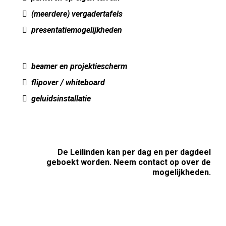
(meerdere) vergadertafels
presentatiemogelijkheden
beamer en projektiescherm
flipover / whiteboard
geluidsinstallatie
De Leilinden kan per dag en per dagdeel
geboekt worden. Neem contact op over de
mogelijkheden.